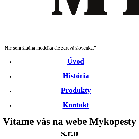
"Nie som žiadna modelka ale zdravá slovenka."
Úvod
História
Produkty
Kontakt
Vítame vás na webe Mykopesty
s.r.o