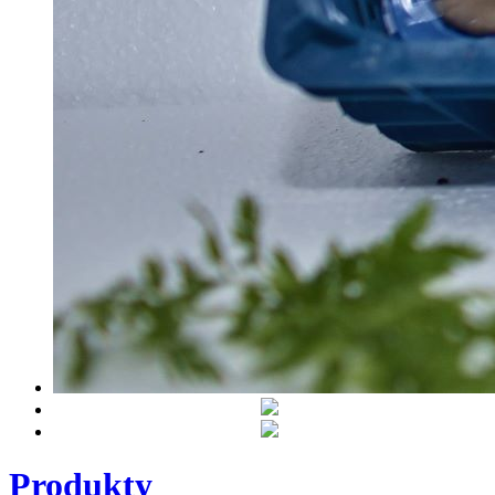
Produkty