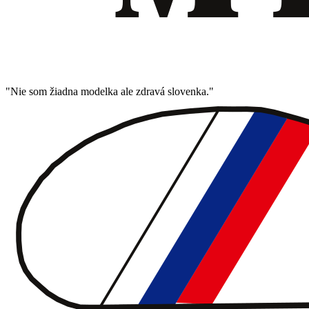
"Nie som žiadna modelka ale zdravá slovenka."