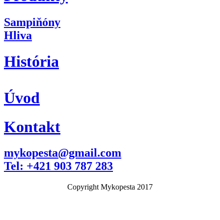
Sampiňóny
Hliva
História
Úvod
Kontakt
mykopesta@gmail.com
Tel: +421 903 787 283
Copyright Mykopesta 2017